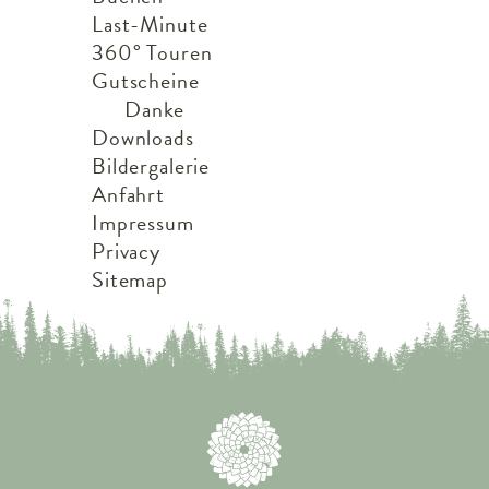
Last-Minute
360° Touren
Gutscheine
Danke
Downloads
Bildergalerie
Anfahrt
Impressum
Privacy
Sitemap