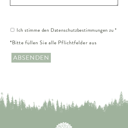
Ich stimme den Datenschutzbestimmungen zu
*
*Bitte füllen Sie alle Pflichtfelder aus
ABSENDEN