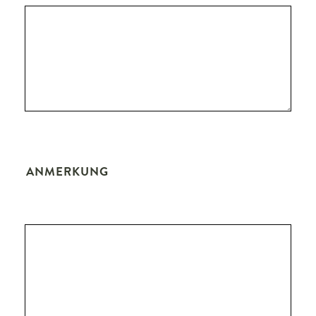
ANMERKUNG