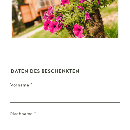
DATEN DES BESCHENKTEN
Vorname
*
Nachname
*