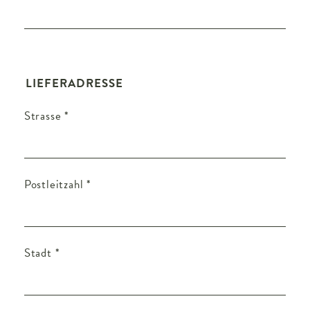
LIEFERADRESSE
Strasse
*
Postleitzahl
*
Stadt
*