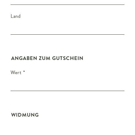
Land
ANGABEN ZUM GUTSCHEIN
Wert
*
WIDMUNG