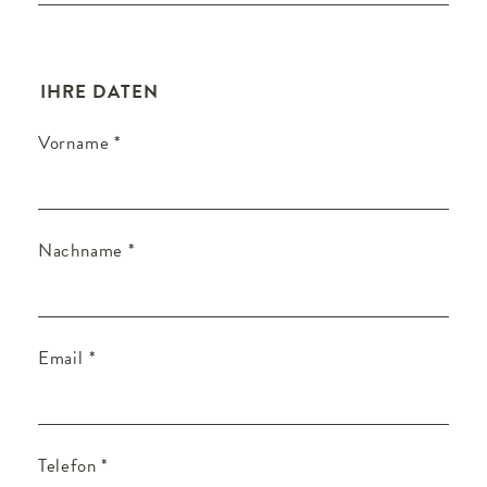
IHRE DATEN
Vorname
*
Nachname
*
Email
*
Telefon
*