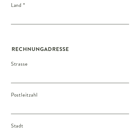
Land
*
RECHNUNGADRESSE
Strasse
Postleitzahl
Stadt